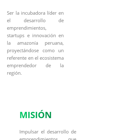
Ser la incubadora líder en
el desarrollo de
emprendimientos,
startups e innovación en
la amazonía peruana,
proyectándose como un
referente en el ecosistema
emprendedor de la
región.
MISIÓN
Impulsar el desarrollo de
emprendimientos que