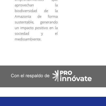
aprovechan la
biodiversidad de la
Amazonía de forma
sustentable, generando
un impacto positivo en la
sociedad y el
medioambiente.