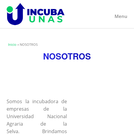
Menu
Usted está aquí
Inicio
» NOSOTROS
NOSOTROS
Somos la incubadora de
empresas de la
Universidad Nacional
Agraria de la
Selva. Brindamos