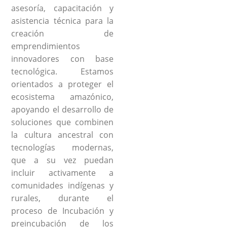
asesoría, capacitación y
asistencia técnica para la
creación de
emprendimientos
innovadores con base
tecnológica. Estamos
orientados a proteger el
ecosistema amazónico,
apoyando el desarrollo de
soluciones que combinen
la cultura ancestral con
tecnologías modernas,
que a su vez puedan
incluir activamente a
comunidades indígenas y
rurales, durante el
proceso de Incubación y
preincubación de los